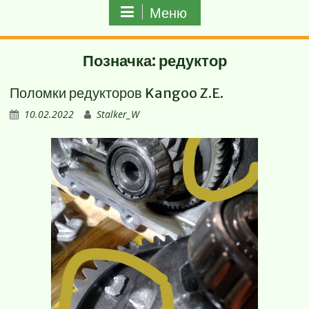
Меню
Позначка:
редуктор
Поломки редукторов Kangoo Z.E.
10.02.2022
Stalker_W