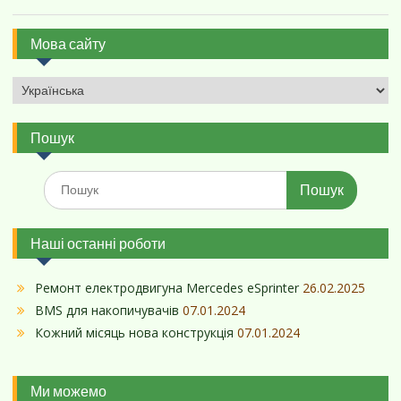
Мова сайту
Пошук
Шукати:
Наші останні роботи
Ремонт електродвигуна Mercedes eSprinter
26.02.2025
BMS для накопичувачів
07.01.2024
Кожний місяць нова конструкція
07.01.2024
Ми можемо