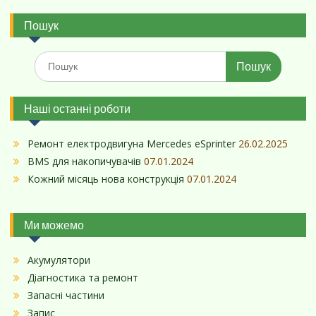
Пошук
Шукати:
Наші останні роботи
Ремонт електродвигуна Mercedes eSprinter
26.02.2025
BMS для накопичувачів
07.01.2024
Кожний місяць нова конструкція
07.01.2024
Ми можемо
Акумулятори
Діагностика та ремонт
Запасні частини
Запис