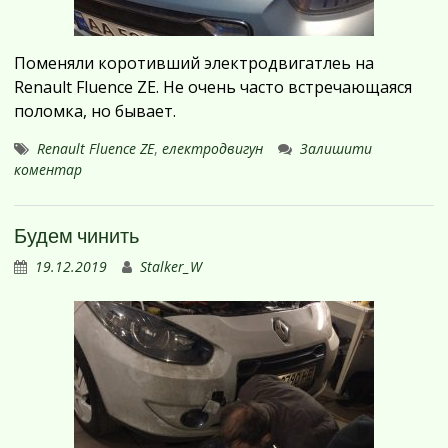
Поменяли коротивший электродвигатлеь на
Renault Fluence ZE. Не очень часто встречающаяся
поломка, но бывает.
Renault Fluence ZE
,
електродвигун
Залишити
коментар
Будем чинить
19.12.2019
Stalker_W