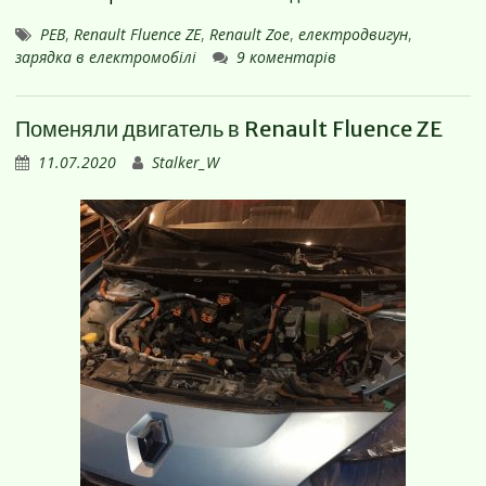
PEB
,
Renault Fluence ZE
,
Renault Zoe
,
електродвигун
,
зарядка в електромобілі
9 коментарів
Поменяли двигатель в Renault Fluence ZE
11.07.2020
Stalker_W