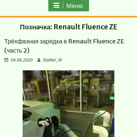
Меню
Позначка:
Renault Fluence ZE
Трёхфазная зарядка в Renault Fluence ZE
(часть 2)
04.08.2020
Stalker_W