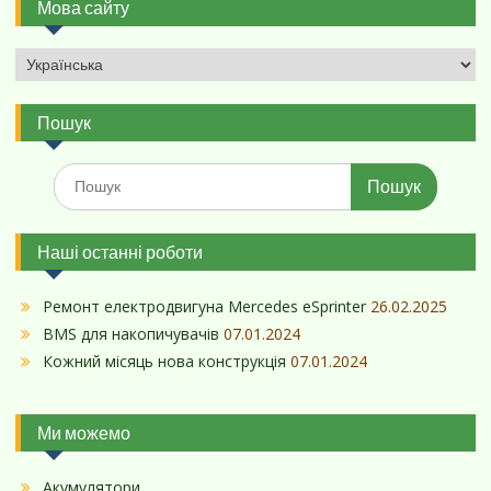
Мова сайту
Пошук
Шукати:
Наші останні роботи
Ремонт електродвигуна Mercedes eSprinter
26.02.2025
BMS для накопичувачів
07.01.2024
Кожний місяць нова конструкція
07.01.2024
Ми можемо
Акумулятори