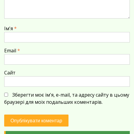
Ім'я
*
Email
*
Сайт
Зберегти моє ім'я, e-mail, та адресу сайту в цьому
браузері для моїх подальших коментарів.