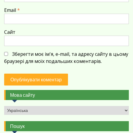
Email
*
Сайт
Зберегти моє ім'я, e-mail, та адресу сайту в цьому
браузері для моїх подальших коментарів.
Мова сайту
Пошук