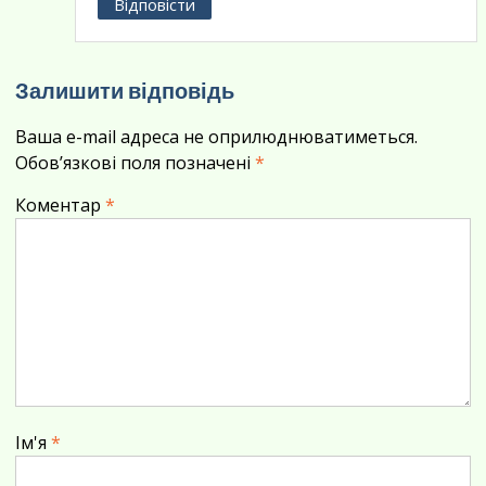
Відповісти
Залишити відповідь
Ваша e-mail адреса не оприлюднюватиметься.
Обов’язкові поля позначені
*
Коментар
*
Ім'я
*