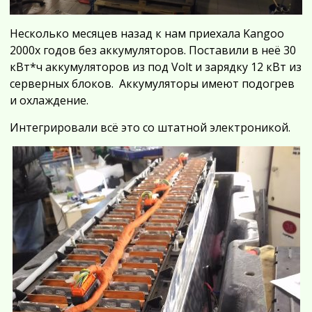
Несколько месяцев назад к нам приехала Kangoo
2000х годов без аккумуляторов. Поставили в неё 30
кВт*ч аккумуляторов из под Volt и зарядку 12 кВт из
серверных блоков. Аккумуляторы имеют подогрев
и охлаждение.
Интегрировали всё это со штатной электроникой.