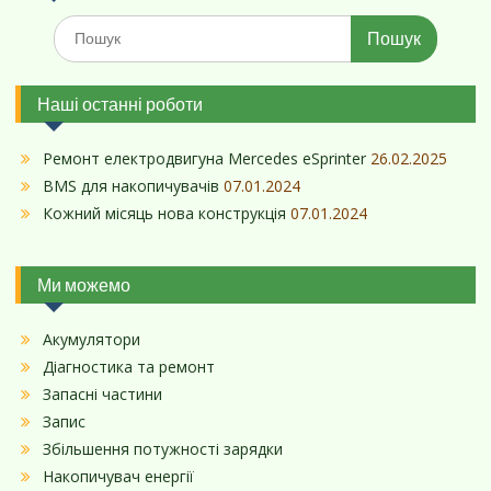
Шукати:
Наші останні роботи
Ремонт електродвигуна Mercedes eSprinter
26.02.2025
BMS для накопичувачів
07.01.2024
Кожний місяць нова конструкція
07.01.2024
Ми можемо
Акумулятори
Діагностика та ремонт
Запасні частини
Запис
Збільшення потужності зарядки
Накопичувач енергії