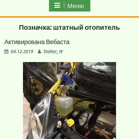
Меню
Позначка:
штатный отопитель
Активирована Вебаста
04.12.2019
Stalker_W