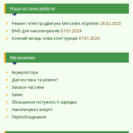
Наші останні роботи
Ремонт електродвигуна Mercedes eSprinter
26.02.2025
BMS для накопичувачів
07.01.2024
Кожний місяць нова конструкція
07.01.2024
Ми можемо
Акумулятори
Діагностика та ремонт
Запасні частини
Запис
Збільшення потужності зарядки
Накопичувач енергії
Переобладнання