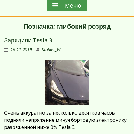
Меню
Позначка:
глибокий розряд
Зарядили Tesla 3
16.11.2019
Stalker_W
Очень аккуратно за несколько десятков часов
подняли напряжение минуя бортовую электронику
разряженной ниже 0% Tesla 3.