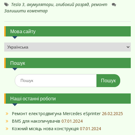
Tesla 3
,
акумулятори
,
глибокий розряд
,
ремонт
Залишити коментар
Мова сайту
Пошук
Шукати:
Наші останні роботи
Ремонт електродвигуна Mercedes eSprinter
26.02.2025
BMS для накопичувачів
07.01.2024
Кожний місяць нова конструкція
07.01.2024